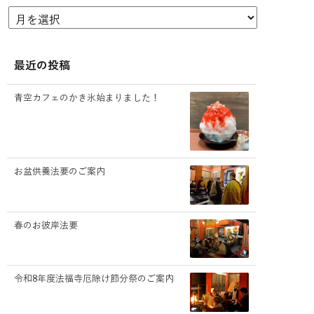
最近の投稿
青空カフェのかき氷始まりました！
お盆供養法要のご案内
春のお彼岸法要
令和8年度法福寺厄除け節分祭のご案内