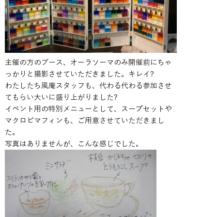
主催の方のブース、オーラソーマのみ開催前にちゃ
っかりと撮影させていただきました。キレイ?
わたしたち風庵スタッフも、代わる代わる参加させ
てもらい大いに盛り上がりました?
イベント用の特別メニューとして、スープセットや
マクロビマフィンも、ご用意させていただきまし
た。
写真はありませんが、こんな感じでした。