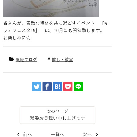
皆さんが、素敵な時間を共に過ごすイベント 『キ
ラカフェスタ19』 は、10月にも開催致します。
お楽しみに☆
風庵ブログ
催し・教室
残暑お見舞い申し上げます
前へ
一覧へ
次へ