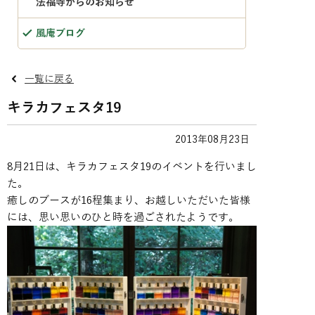
法福寺からのお知らせ
風庵ブログ
一覧に戻る
キラカフェスタ19
2013年08月23日
8月21日は、キラカフェスタ19のイベントを行いまし
た。
癒しのブースが16程集まり、お越しいただいた皆様
には、思い思いのひと時を過ごされたようです。