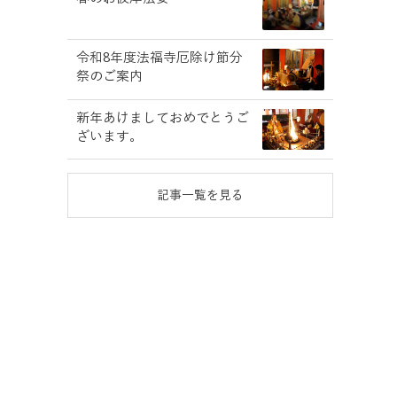
令和8年度法福寺厄除け節分
祭のご案内
新年あけましておめでとうご
ざいます。
記事一覧を見る