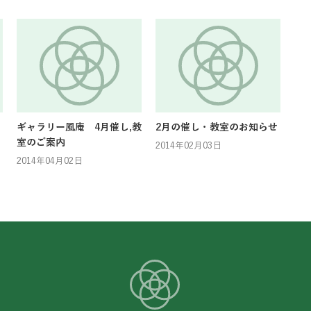
ギャラリー風庵 4月催し,教
2月の催し・教室のお知らせ
室のご案内
2014年02月03日
2014年04月02日