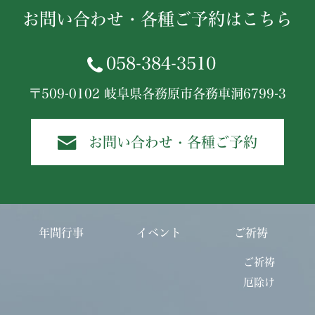
お問い合わせ・各種ご予約はこちら
058-384-3510
〒509-0102 岐阜県各務原市各務車洞6799-3
お問い合わせ・各種ご予約
年間行事
イベント
ご祈祷
ご祈祷
厄除け