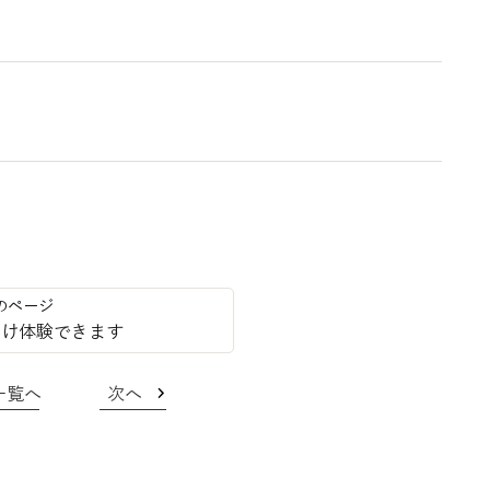
付け体験できます
一覧へ
次へ