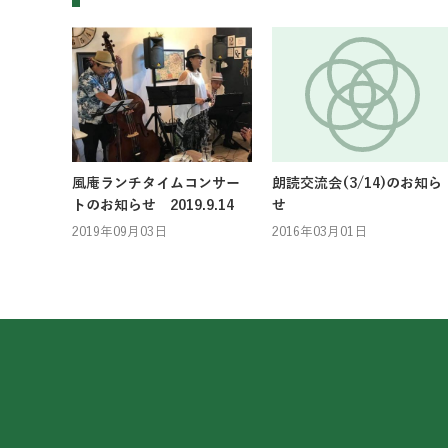
風庵ランチタイムコンサー
朗読交流会(3/14)のお知ら
トのお知らせ 2019.9.14
せ
2019年09月03日
2016年03月01日