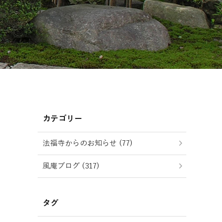
カテゴリー
法福寺からのお知らせ (77)
風庵ブログ (317)
タグ