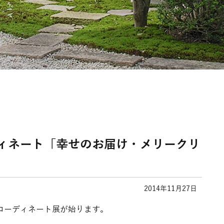
ディネート「幸せのお届け・メリークリ
2014年11月27日
コーディネート展が始ります。