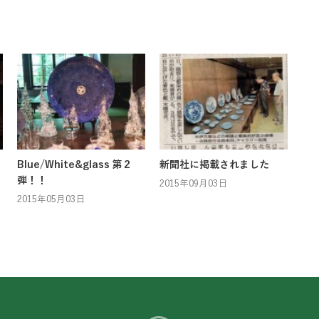
Blue/White&glass 第２
新聞社に掲載されました
弾！！
2015年09月03日
2015年05月03日