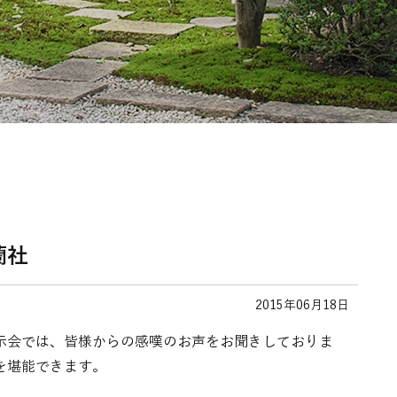
蘭社
2015年06月18日
示会では、皆様からの感嘆のお声をお聞きしておりま
を堪能できます。