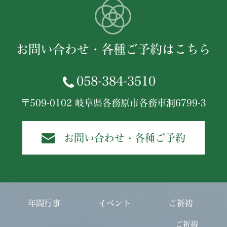
お問い合わせ・各種ご予約はこちら
058-384-3510
〒509-0102 岐阜県各務原市各務車洞6799-3
お問い合わせ・各種ご予約
年間行事
イベント
ご祈祷
ご祈祷