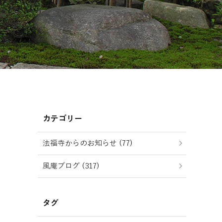
カテゴリー
法福寺からのお知らせ (77)
風庵ブログ (317)
タグ