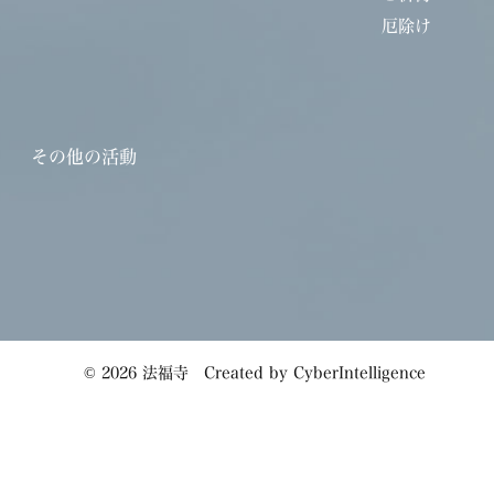
厄除け
その他の活動
©
2026 法福寺
Created by
CyberIntelligence