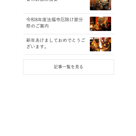
令和8年度法福寺厄除け節分
祭のご案内
新年あけましておめでとうご
ざいます。
記事一覧を見る