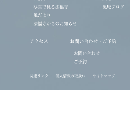
写真で見る法福寺
風庵ブログ
風だより
法福寺からのお知らせ
アクセス
お問い合わせ・ご予約
お問い合わせ
ご予約
関連リンク
個人情報の取扱い
サイトマップ