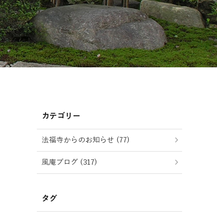
カテゴリー
法福寺からのお知らせ (77)
風庵ブログ (317)
タグ