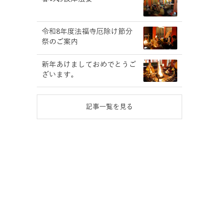
令和8年度法福寺厄除け節分
祭のご案内
新年あけましておめでとうご
ざいます。
記事一覧を見る