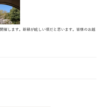
)に開催します。新緑が眩しい頃だと思います。皆様のお越