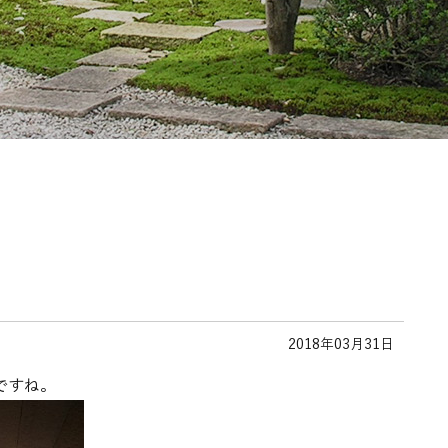
2018年03月31日
ですね。