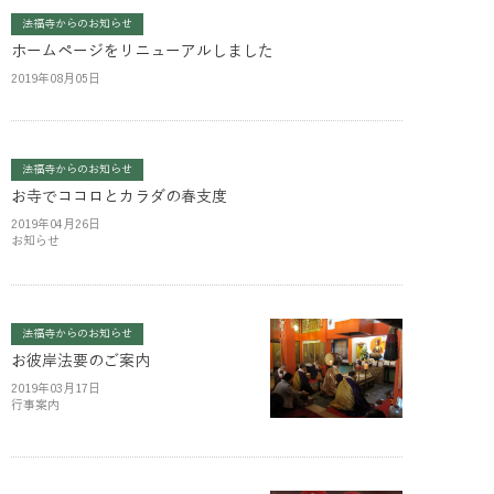
法福寺からのお知らせ
ホームページをリニューアルしました
2019年08月05日
法福寺からのお知らせ
お寺でココロとカラダの春支度
2019年04月26日
お知らせ
法福寺からのお知らせ
お彼岸法要のご案内
2019年03月17日
行事案内