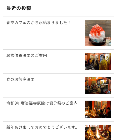
最近の投稿
青空カフェのかき氷始まりました！
お盆供養法要のご案内
春のお彼岸法要
令和8年度法福寺厄除け節分祭のご案内
新年あけましておめでとうございます。